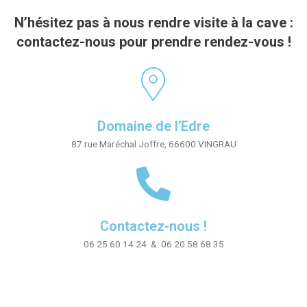
N’hésitez pas à nous rendre visite à la cave :
contactez-nous pour prendre rendez-vous !
Domaine de l’Edre
87 rue Maréchal Joffre, 66600 VINGRAU
Contactez-nous !
06 25 60 14 24 & 06 20 58 68 35