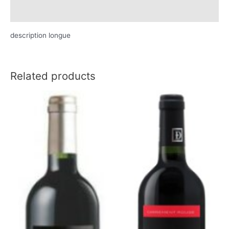
Reviews (0)
description longue
Related products