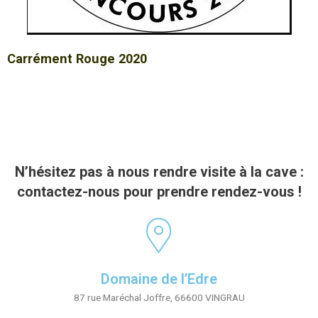
Carrément Rouge 2020
N’hésitez pas à nous rendre visite à la cave :
contactez-nous pour prendre rendez-vous !
Domaine de l’Edre
87 rue Maréchal Joffre, 66600 VINGRAU