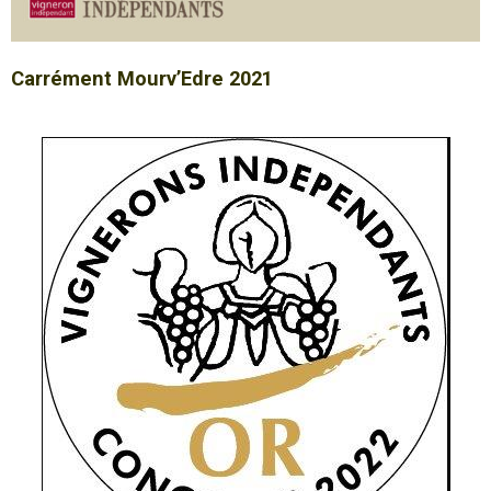
Carrément Mourv’Edre 2021