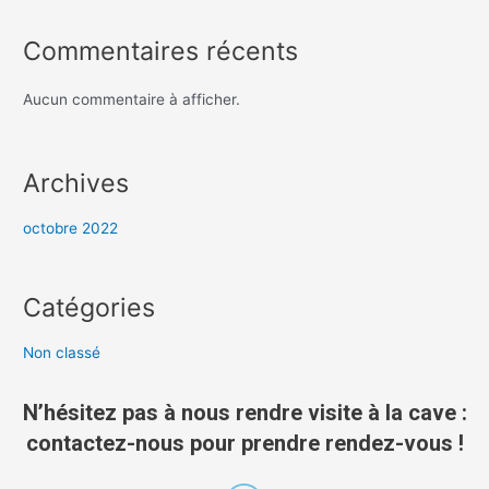
Commentaires récents
Aucun commentaire à afficher.
Archives
octobre 2022
Catégories
Non classé
N’hésitez pas à nous rendre visite à la cave :
contactez-nous pour prendre rendez-vous !