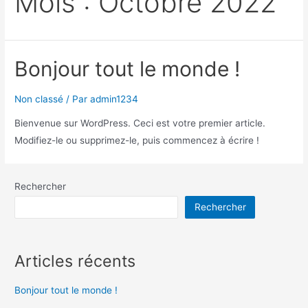
Mois :
Octobre 2022
Bonjour tout le monde !
Non classé
/ Par
admin1234
Bienvenue sur WordPress. Ceci est votre premier article.
Modifiez-le ou supprimez-le, puis commencez à écrire !
Rechercher
Rechercher
Articles récents
Bonjour tout le monde !