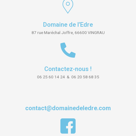
Domaine de l’Edre
87 rue Maréchal Joffre, 66600 VINGRAU
Contactez-nous !
06 25 60 14 24 & 06 20 58 68 35
contact@domainedeledre.com