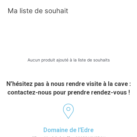
Ma liste de souhait
Aucun produit ajouté à la liste de souhaits
N’hésitez pas à nous rendre visite à la cave :
contactez-nous pour prendre rendez-vous !
Domaine de l’Edre