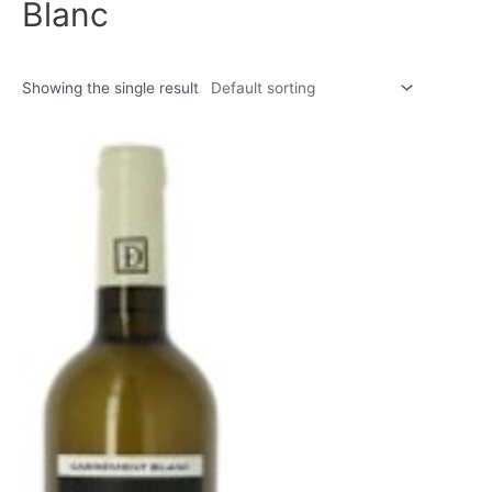
Blanc
Showing the single result